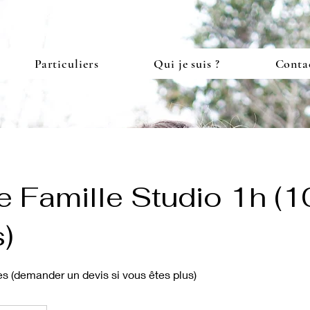
Particuliers
Qui je suis ?
Conta
 Famille Studio 1h (1
)
s (demander un devis si vous êtes plus)