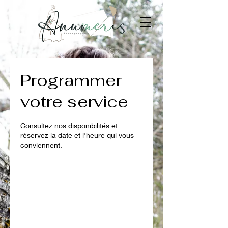
Programmer
votre service
Consultez nos disponibilités et
réservez la date et l'heure qui vous
conviennent.