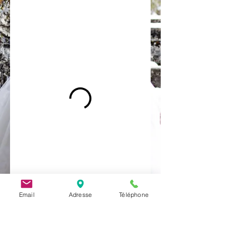
Email
Adresse
Téléphone