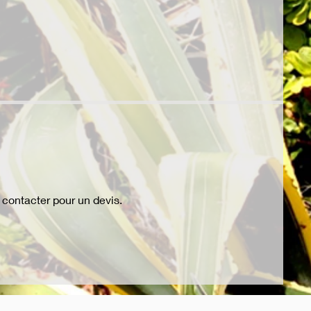
contacter pour un devis.