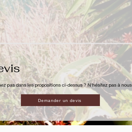
evis
ez pas dans les propositions ci-dessus ? N'hésitez pas à nous 
Demander un devis