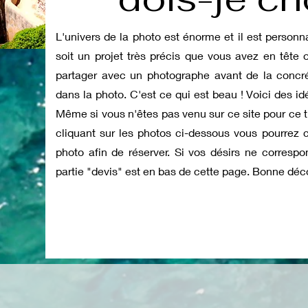
L'univers de la photo est énorme et il est personn
soit un projet très précis que vous avez en tête
partager avec un photographe avant de la concrét
dans la photo. C'est ce qui est beau ! Voici des id
Même si vous n'êtes pas venu sur ce site pour ce 
cliquant sur les photos ci-dessous vous pourrez co
photo afin de réserver. Si vos désirs ne corresp
partie "devis" est en bas de cette page. Bonne déc