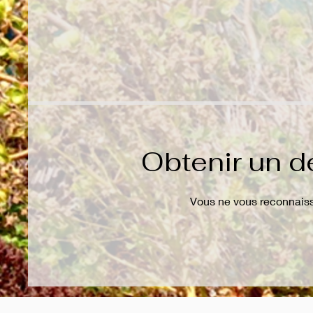
Obtenir un d
Vous ne vous reconnaiss