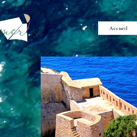
Accueil